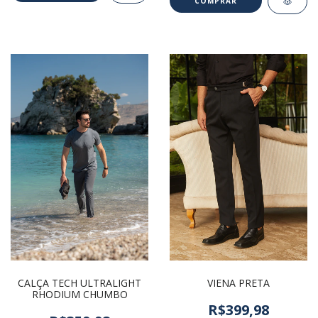
COMPRAR
VIENA PRETA
CALÇA TECH ULTRALIGHT
RHODIUM CHUMBO
R$399,98