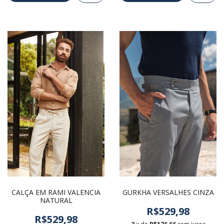
CALÇA EM RAMI VALENCIA
GURKHA VERSALHES CINZA
NATURAL
R$529,98
R$529,98