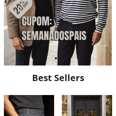
Best Sellers