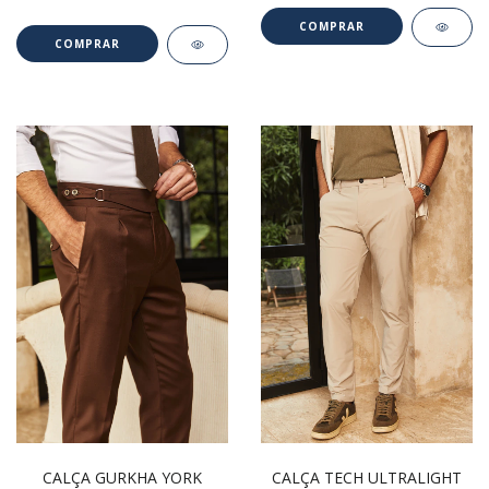
COMPRAR
COMPRAR
CALÇA GURKHA YORK
CALÇA TECH ULTRALIGHT