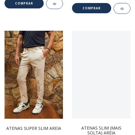
COMPRAR
COMPRAR
ATENAS SLIM (MAIS
ATENAS SUPER SLIM AREIA
SOLTA) AREIA