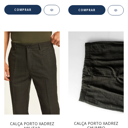
COMPRAR
COMPRAR
CALÇA PORTO XADREZ
CALÇA PORTO XADREZ
CHUMBO