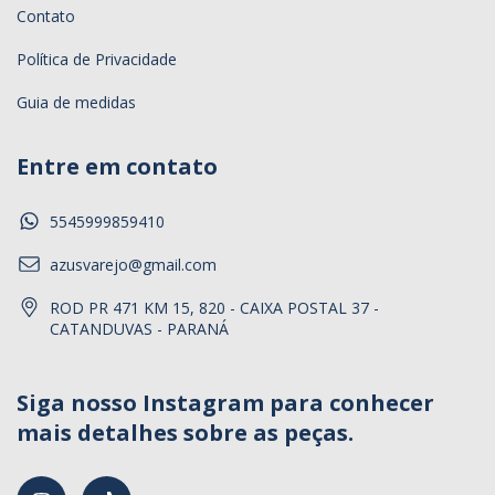
Contato
Política de Privacidade
Guia de medidas
Entre em contato
5545999859410
azusvarejo@gmail.com
ROD PR 471 KM 15, 820 - CAIXA POSTAL 37 -
CATANDUVAS - PARANÁ
Siga nosso Instagram para conhecer
mais detalhes sobre as peças.