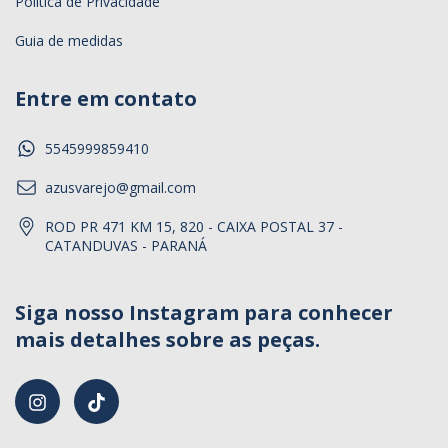
Política de Privacidade
Guia de medidas
Entre em contato
5545999859410
azusvarejo@gmail.com
ROD PR 471 KM 15, 820 - CAIXA POSTAL 37 -
CATANDUVAS - PARANÁ
Siga nosso Instagram para conhecer
mais detalhes sobre as peças.